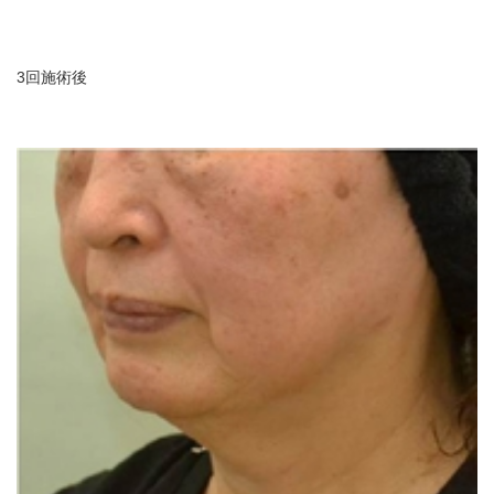
3回施術後