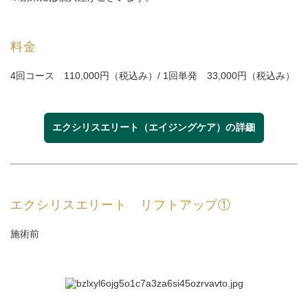
料金
4回コース 110,000円（税込み）/ 1回単発 33,000円（税込み）
エクシリスエリート（エイジングケア）
の詳細
エクシリスエリート リフトアップ①
施術前