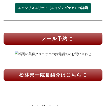
エクシリスエリート（エイジングケア）
の詳細
メール予約
松林景一院長紹介はこちら