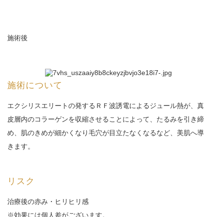
施術後
施術について
エクシリスエリートの発するＲＦ波誘電によるジュール熱が、真
皮層内のコラーゲンを収縮させることによって、たるみを引き締
め、肌のきめが細かくなり毛穴が目立たなくなるなど、美肌へ導
きます。
リスク
治療後の赤み・ヒリヒリ感
※効果には個人差がございます。