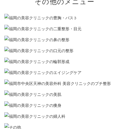
その他のメニュー