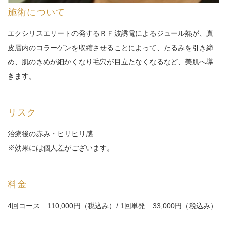
施術について
エクシリスエリートの発するＲＦ波誘電によるジュール熱が、真
皮層内のコラーゲンを収縮させることによって、たるみを引き締
め、肌のきめが細かくなり毛穴が目立たなくなるなど、美肌へ導
きます。
リスク
治療後の赤み・ヒリヒリ感
※効果には個人差がございます。
料金
4回コース 110,000円（税込み）/ 1回単発 33,000円（税込み）