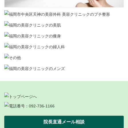
院長直通メール相談