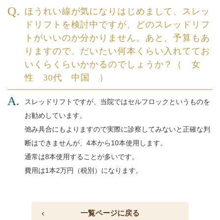
ほうれい線が気になりはじめまして、スレッ
ドリフトを検討中ですが、どのスレッドリフ
トがいいのか分かりません。あと、予算もあ
りますので、だいたい何本くらい入れててお
いくらくらいかかるのでしょうか？（ 女
性 30代 中国 ）
スレッドリフトですが、当院ではセルフロックというものを
お勧めしています。
弛み具合にもよりますので実際に診察してみないと正確な判
断はできませんが、4本から10本使用します。
通常は8本使用することが多いです。
費用は1本2万円（税別）になります。
一覧ページに戻る