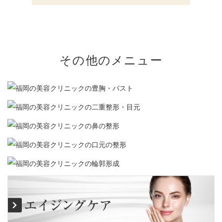
その他のメニュー