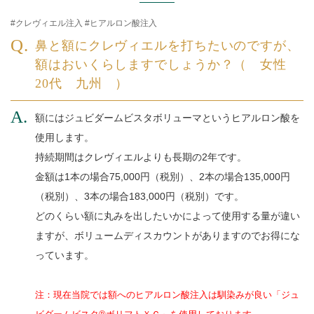
クレヴィエル注入 #ヒアルロン酸注入
鼻と額にクレヴィエルを打ちたいのですが、
額はおいくらしますでしょうか？（ 女性
20代 九州 ）
額にはジュビダームビスタボリューマというヒアルロン酸を
使用します。
持続期間はクレヴィエルよりも長期の2年です。
金額は1本の場合75,000円（税別）、2本の場合135,000円
（税別）、3本の場合183,000円（税別）です。
どのくらい額に丸みを出したいかによって使用する量が違い
ますが、ボリュームディスカウントがありますのでお得にな
っています。
注：現在当院では額へのヒアルロン酸注入は馴染みが良い「ジュ