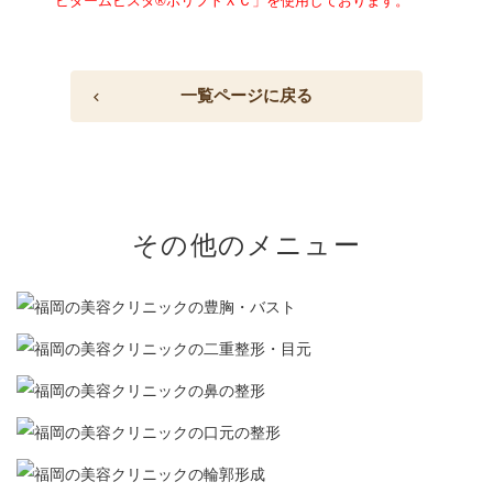
ビダームビスタ®ボリフトＸＣ」を使用しております。
一覧ページに戻る
その他のメニュー