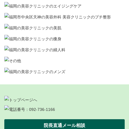
院長直通メール相談