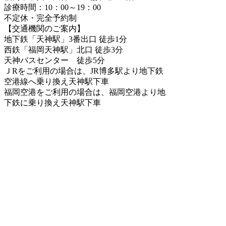
診療時間：10：00～19：00
不定休・完全予約制
【
交通機関のご案内】
地下鉄「天神駅」3番出口 徒歩1分
西鉄「福岡天神駅」北口 徒歩3分
天神バスセンター 徒歩5分
ＪRをご利用の場合は、JR博多駅より地下鉄
空港線へ乗り換え天神駅下車
福岡空港をご利用の場合は、福岡空港より地
下鉄に乗り換え天神駅下車