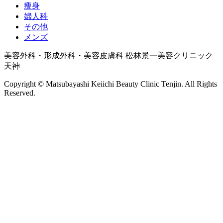
痩身
婦人科
その他
メンズ
美容外科・形成外科・美容皮膚科 松林景一美容クリニック
天神
Copyright © Matsubayashi Keiichi Beauty Clinic Tenjin. All Rights
Reserved.