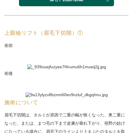
上眼瞼リフト（眉毛下切開）①
術前
術後
施術について
眉毛下切開は、タルミが原因で二重の幅が狭くなった、奥二重に
なった、または、まつ毛の下まで皮膚が垂れ下がり、視野の妨げ
になっている場合に、眉毛下のラインより上まぶたのタルミを取