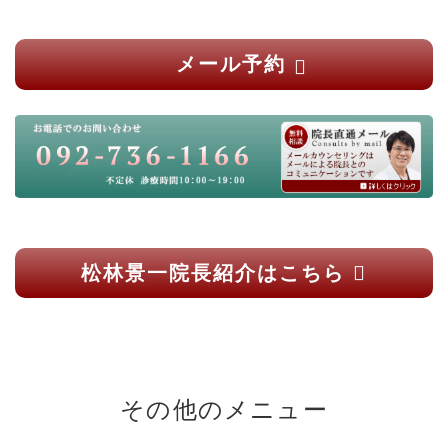
メール予約
松林景一院長紹介はこちら
その他のメニュー