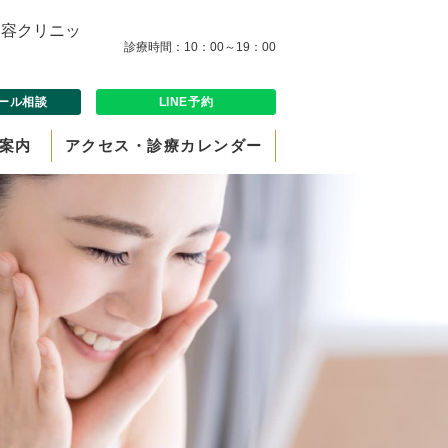
診療時間：10：00～19：00
ール相談
LINE予約
案内
アクセス・診療カレンダー