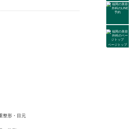
ページトップ