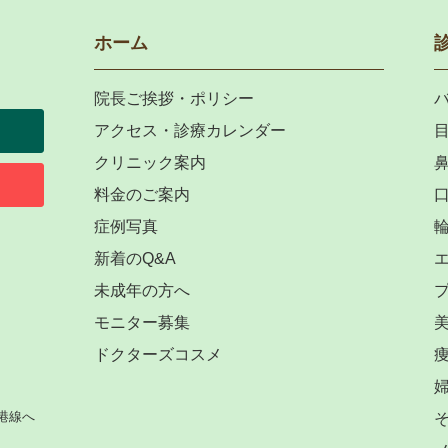
ホーム
院長ご挨拶・ポリシー
アクセス・診療カレンダー
クリニック案内
料金のご案内
症例写真
新着のQ&A
未成年の方へ
モニター募集
ドクターズコスメ
港線へ