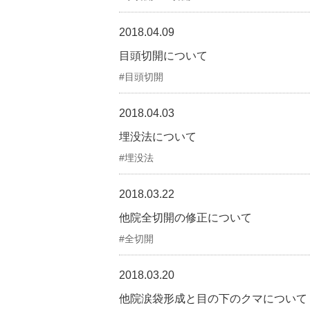
2018.04.09
目頭切開について
目頭切開
2018.04.03
埋没法について
埋没法
2018.03.22
他院全切開の修正について
全切開
2018.03.20
他院涙袋形成と目の下のクマについて