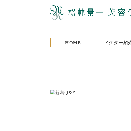
HOME
ドクター紹