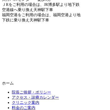
ＪRをご利用の場合は、JR博多駅より地下鉄
空港線へ乗り換え天神駅下車
福岡空港をご利用の場合は、福岡空港より地
下鉄に乗り換え天神駅下車
ホーム
院長ご挨拶・ポリシー
アクセス・診療カレンダー
クリニック案内
料金のご案内