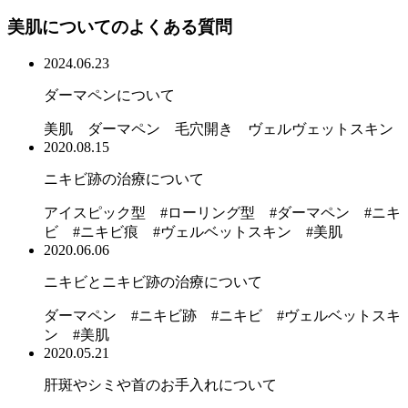
美肌についてのよくある質問
2024.06.23
ダーマペンについて
美肌 ダーマペン 毛穴開き ヴェルヴェットスキン
2020.08.15
ニキビ跡の治療について
アイスピック型 #ローリング型 #ダーマペン #ニキ
ビ #ニキビ痕 #ヴェルベットスキン #美肌
2020.06.06
ニキビとニキビ跡の治療について
ダーマペン #ニキビ跡 #ニキビ #ヴェルベットスキ
ン #美肌
2020.05.21
肝斑やシミや首のお手入れについて