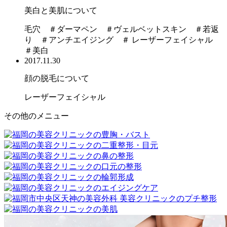
美白と美肌について
毛穴 ＃ダーマペン ＃ヴェルベットスキン ＃若返
り ＃アンチエイジング ＃ レーザーフェイシャル
＃美白
2017.11.30
顔の脱毛について
レーザーフェイシャル
その他のメニュー