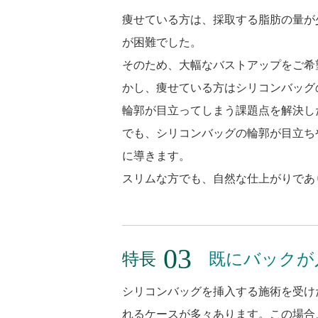
痩せている方は、採取する脂肪の量が
が困難でした。
そのため、大幅なバストアップをご希
かし、痩せている方はシリコンバッグ
輪郭が目立ってしまう課題点を解決し
でも、シリコンバッグの輪郭が目立ち
に導きます。
スリムな方でも、自然な仕上がりであ
特長
既にバックが
シリコンバッグを挿入する施術を受け
れるケースが多々あります。この場合