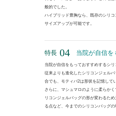
般的でした。
ハイブリッド豊胸なら、既存のシリコ
サイズアップが可能です。
特長
当院が自信を
当院が自信をもっておすすめするシリ
従来よりも進化したシリコンジェルバ
合でも、モティバ2は形状を記憶して
さらに、マシュマロのように柔らかく
リコンジェルバッグの形が変わるため
る点など、今までのシリコンバッグの