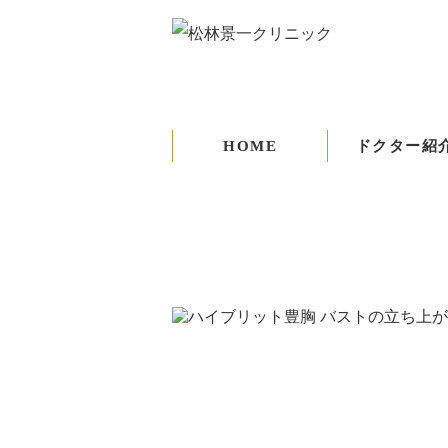
HOME
ドクター紹