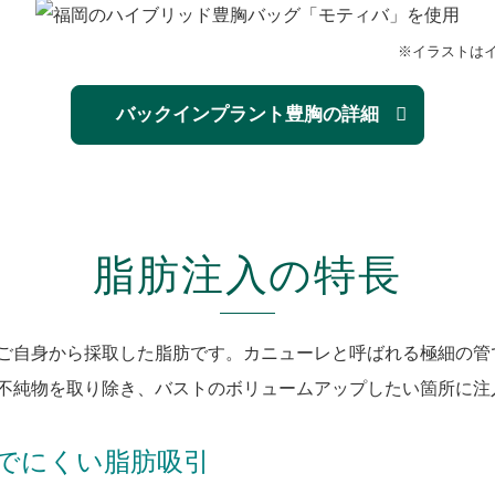
※イラストは
バックインプラント豊胸の詳細
脂肪注入の特長
ご自身から採取した脂肪です。カニューレと呼ばれる極細の管
不純物を取り除き、バストのボリュームアップしたい箇所に注
でにくい脂肪吸引