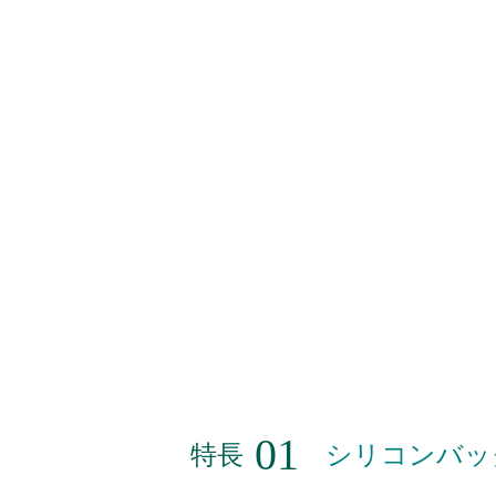
特長
シリコンバッ