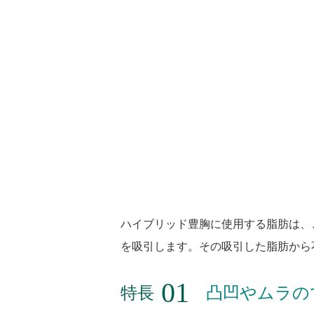
ハイブリッド豊胸に使用する脂肪は、
を吸引します。その吸引した脂肪から
特長
凸凹やムラの