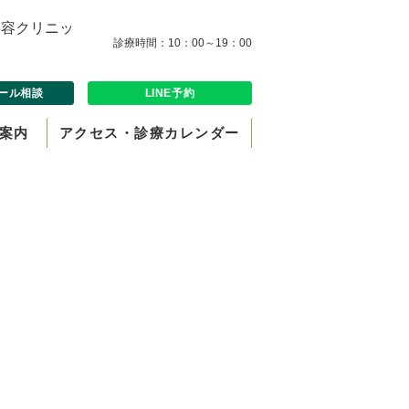
診療時間：10：00～19：00
ール相談
LINE予約
案内
アクセス・診療カレンダー